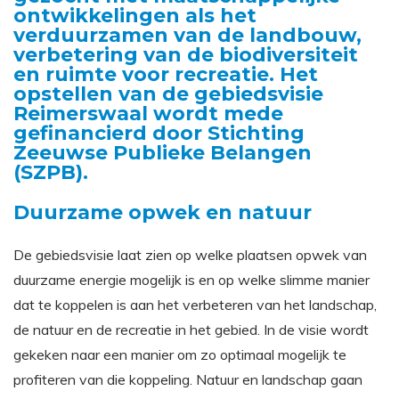
ontwikkelingen als het
verduurzamen van de landbouw,
verbetering van de biodiversiteit
en ruimte voor recreatie. Het
opstellen van de gebiedsvisie
Reimerswaal wordt mede
gefinancierd door Stichting
Zeeuwse Publieke Belangen
(SZPB).
Duurzame opwek en natuur
De gebiedsvisie laat zien op welke plaatsen opwek van
duurzame energie mogelijk is en op welke slimme manier
dat te koppelen is aan het verbeteren van het landschap,
de natuur en de recreatie in het gebied. In de visie wordt
gekeken naar een manier om zo optimaal mogelijk te
profiteren van die koppeling. Natuur en landschap gaan