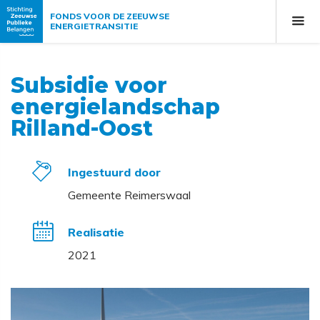
FONDS VOOR DE ZEEUWSE
ENERGIETRANSITIE
Subsidie voor
energielandschap
Rilland-Oost
Ingestuurd door
Gemeente Reimerswaal
Realisatie
2021