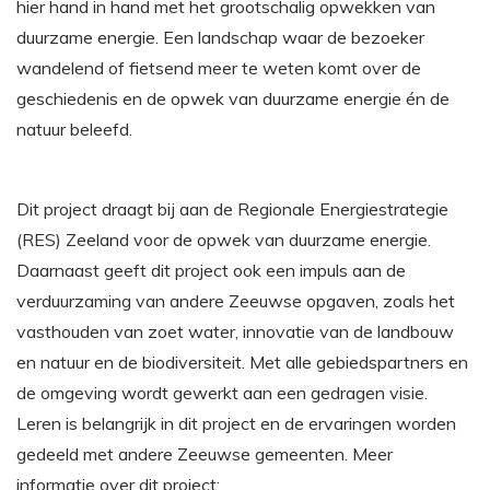
hier hand in hand met het grootschalig opwekken van
duurzame energie. Een landschap waar de bezoeker
wandelend of fietsend meer te weten komt over de
geschiedenis en de opwek van duurzame energie én de
natuur beleefd.
Dit project draagt bij aan de Regionale Energiestrategie
(RES) Zeeland voor de opwek van duurzame energie.
Daarnaast geeft dit project ook een impuls aan de
verduurzaming van andere Zeeuwse opgaven, zoals het
vasthouden van zoet water, innovatie van de landbouw
en natuur en de biodiversiteit. Met alle gebiedspartners en
de omgeving wordt gewerkt aan een gedragen visie.
Leren is belangrijk in dit project en de ervaringen worden
gedeeld met andere Zeeuwse gemeenten. Meer
informatie over dit project: