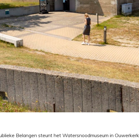
blieke Belangen steunt het Watersnoodmuseum in Ouwerkerk b