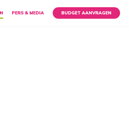
EN
PERS & MEDIA
BUDGET AANVRAGEN