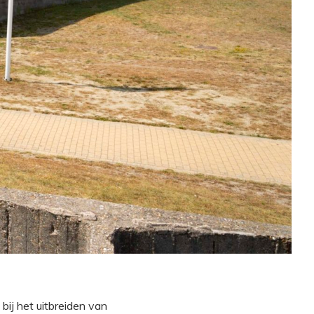
ij het uitbreiden van