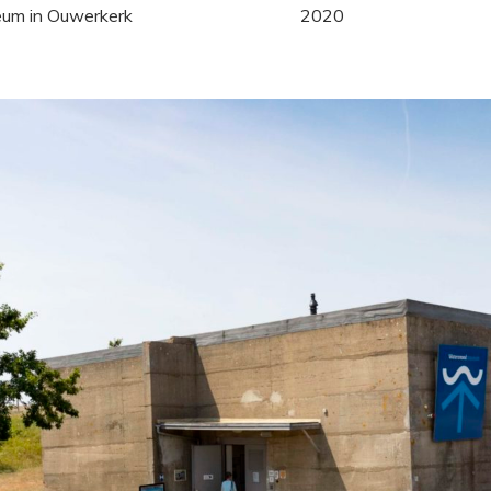
um in Ouwerkerk
2020