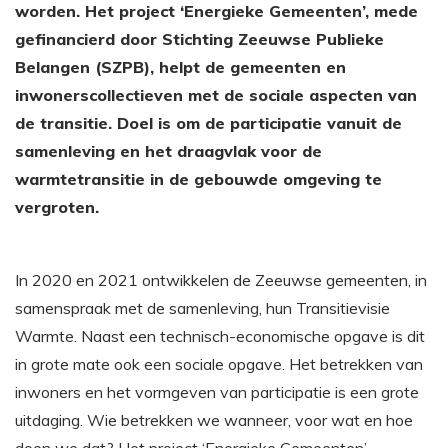
worden. Het project ‘Energieke Gemeenten’, mede
gefinancierd door Stichting Zeeuwse Publieke
Belangen (SZPB), helpt de gemeenten en
inwonerscollectieven met de sociale aspecten van
de transitie. Doel is om de participatie vanuit de
samenleving en het draagvlak voor de
warmtetransitie in de gebouwde omgeving te
vergroten.
In 2020 en 2021 ontwikkelen de Zeeuwse gemeenten, in
samenspraak met de samenleving, hun Transitievisie
Warmte. Naast een technisch-economische opgave is dit
in grote mate ook een sociale opgave. Het betrekken van
inwoners en het vormgeven van participatie is een grote
uitdaging. Wie betrekken we wanneer, voor wat en hoe