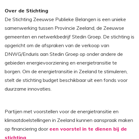
Over de Stichting
De Stichting Zeeuwse Publieke Belangen is een unieke
samenwerking tussen Provincie Zeeland, de Zeeuwse
gemeenten en netwerkbedrijf Stedin Groep. De stichting is
opgericht om de afspraken van de verkoop van
DNWG/Enduris aan Stedin Groep op onder andere de
gebieden energievoorziening en energietransitie te
borgen. Om de energietransitie in Zeeland te stimuleren,
stelt de stichting budget beschikbaar uit een fonds voor
duurzame innovaties.
Partijen met voorstellen voor de energietransitie en
klimaatdoelstellingen in Zeeland kunnen aanspraak maken
op financiering door
een voorstel in te dienen bij de
stichting
.