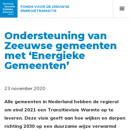
FONDS VOOR DE ZEEUWSE
ENERGIETRANSITIE
Ondersteuning van
Zeeuwse gemeenten
met ‘Energieke
Gemeenten’
23 november 2020
Alle gemeenten in Nederland hebben de regierol
om eind 2021 een Transitievisie Warmte op te
leveren. Deze visie geeft aan hoe wijken en dorpen
richting 2030 op een duurzame wijze verwarmd