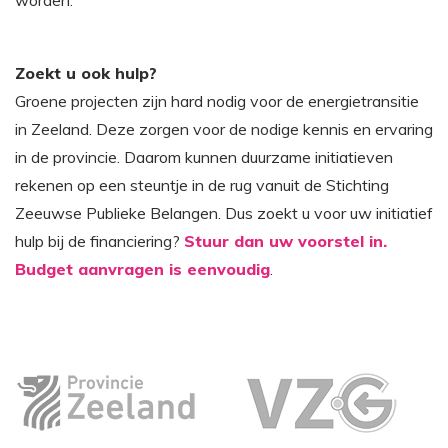
worden.
Zoekt u ook hulp?
Groene projecten zijn hard nodig voor de energietransitie
in Zeeland. Deze zorgen voor de nodige kennis en ervaring
in de provincie. Daarom kunnen duurzame initiatieven
rekenen op een steuntje in de rug vanuit de Stichting
Zeeuwse Publieke Belangen. Dus zoekt u voor uw initiatief
hulp bij de financiering?
Stuur dan uw voorstel in.
Budget aanvragen is eenvoudig
.