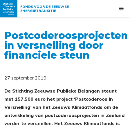
FONDS VOOR DE ZEEUWSE
ENERGIETRANSITIE
Postcoderoosprojecten
in versnelling door
financiele steun
27 september 2019
De Stichting Zeeuwse Publieke Belangen steunt
met 157.500 euro het project ‘Postcoderoos in
Versnelling’ van het Zeeuws Klimaatfonds om de
ontwikkeling van postcoderoosprojecten in Zeeland
verder te versnellen. Het Zeeuws Klimaatfonds is