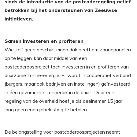
sinds de introductie van de postcoderegeling actief
betrokken bij het ondersteunen van Zeeuwse
initiatieven.
Samen investeren en profiteren
Wie zelf geen geschikt eigen dak heeft om zonnepanelen
op te leggen, kan door middel van een
postcoderoosproject toch investeren in en profiteren van
duurzame zonne-energie. Er wordt in coöperatief verband
(burgers, maar ook bedrijven en instellingen) geïnvesteerd
in één gezamenlijk zonnedak in de buurt. Door een
regeling van de overheid hoef je als deelnemer 15 jaar
lang geen energiebelasting te betalen.
De belangstelling voor postcoderoosprojecten neemt